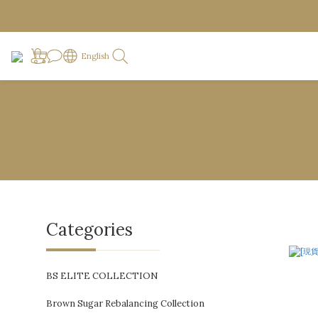
English
Categories
BS ELITE COLLECTION
Brown Sugar Rebalancing Collection