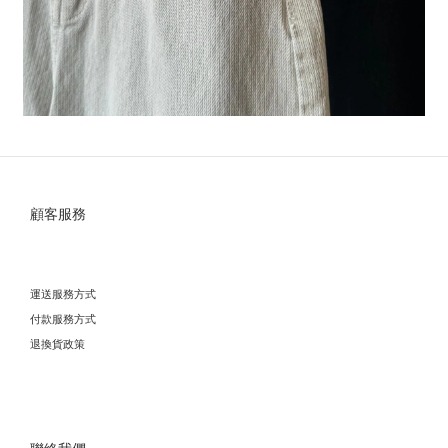
顧客服務
運送服務方式
付款服務方式
退換貨政策