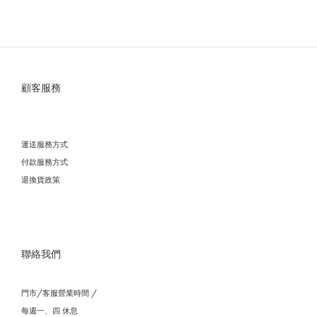
顧客服務
運送服務方式
付款服務方式
退換貨政策
聯絡我們
門市/客服營業時間 /
每週一、四 休息