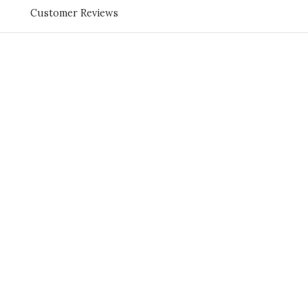
Customer Reviews