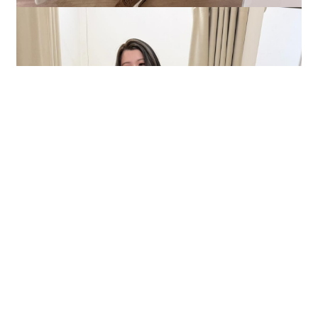
BUY NOW