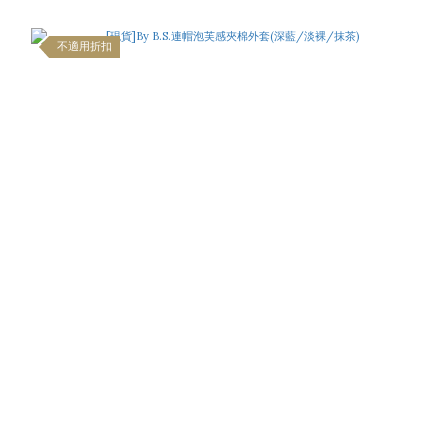
不適用折扣